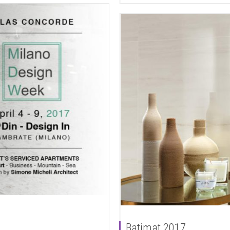
Batimat 2017