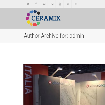
Author Archive for: admin