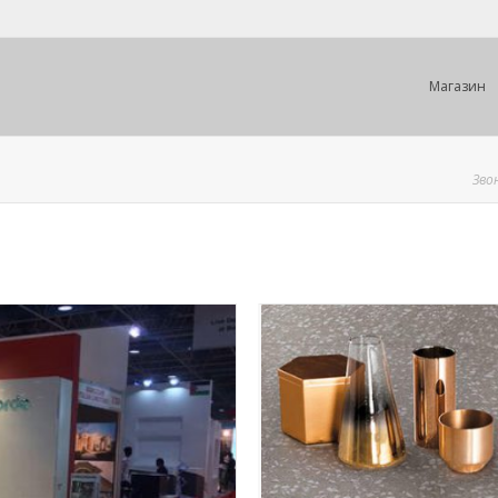
Магазин
Зво